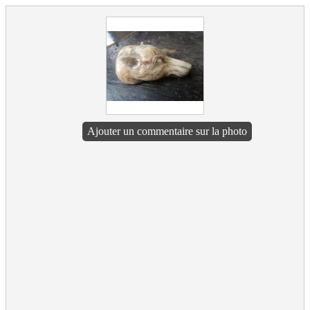
Ajouter un commentaire sur la photo